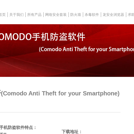
首页
关于我们
所有产品
网络安全套装
防火墙
杀毒软件
龙安全浏览器
求助
件
(Comodo Anti Theft for your Smartphone)
o 手机防盗软件特点：
下载地址：