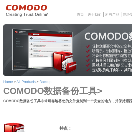
首页
关于我们
所有产品
网络
Home
>
All Products
>
Backup
COMODO数据备份工具>
COMODO数据备份工具非常可靠地将您的文件复制到一个安全的地方，并保持跟
特点：