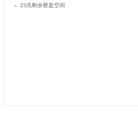
23兆剩余硬盘空间