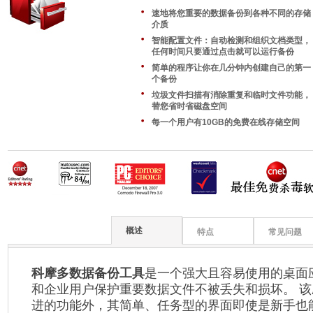
速地将您重要的数据备份到各种不同的存储
介质
智能配置文件：自动检测和组织文档类型，
任何时间只要通过点击就可以运行备份
简单的程序让你在几分钟内创建自己的第一
个备份
垃圾文件扫描有消除重复和临时文件功能，
替您省时省磁盘空间
每一个用户有10GB的免费在线存储空间
概述
特点
常见问题
科摩多数据备份工具
是一个强大且容易使用的桌面
和企业用户保护重要数据文件不被丢失和损坏。 
进的功能外，其简单、任务型的界面即使是新手也