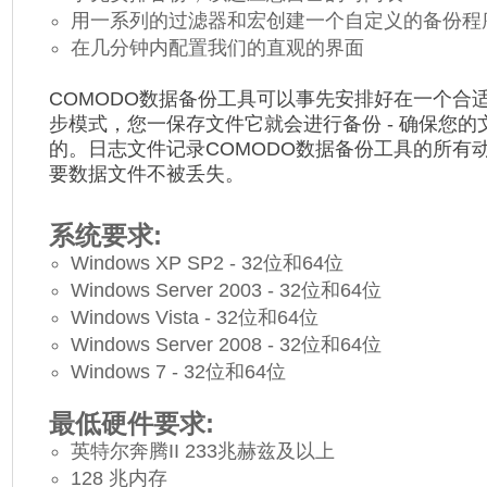
用一系列的过滤器和宏创建一个自定义的备份程
在几分钟内配置我们的直观的界面
COMODO数据备份工具可以事先安排好在一个合
步模式，您一保存文件它就会进行备份 - 确保您
的。日志文件记录COMODO数据备份工具的所有
要数据文件不被丢失。
系统要求:
Windows XP SP2 - 32位和64位
Windows Server 2003 - 32位和64位
Windows Vista - 32位和64位
Windows Server 2008 - 32位和64位
Windows 7 - 32位和64位
最低硬件要求:
英特尔奔腾II 233兆赫兹及以上
128 兆内存