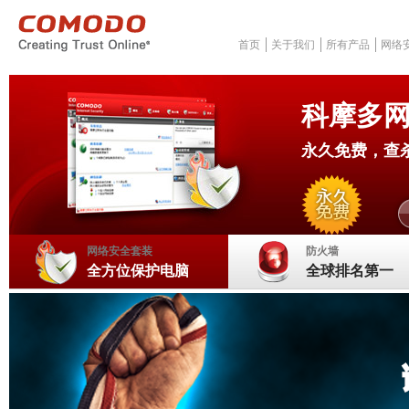
首页
关于我们
所有产品
网络
科摩多
永久免费，查
网络安全套装
防火墙
全方位保护电脑
全球排名第一